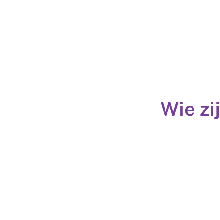
Wie zi